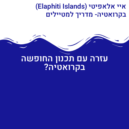
איי אלאפיטי (Elaphiti Islands)
בקרואטיה- מדריך למטיילים
עזרה עם תכנון החופשה
בקרואטיה?