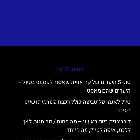
חשוב לדעת
טופ 5 היעדים של קרואטיה שאסור לפספס בטיול –
היעדים שהם מאסט
טיול לאגמי פליטביצה כולל רכבת פנורמית ושייט
בסירה
דוברובניק ביום ראשון – מה פתוח / מה סגור, לאן
ללכת, איפה לטייל, מה מיוחד