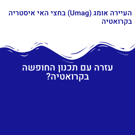
העיירה אומג (Umag) בחצי האי איסטריה
בקרואטיה
עזרה עם תכנון החופשה
בקרואטיה?