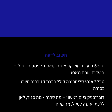
חשוב לדעת
טופ 5 היעדים של קרואטיה שאסור לפספס בטיול –
היעדים שהם מאסט
טיול לאגמי פליטביצה כולל רכבת פנורמית ושייט
בסירה
דוברובניק ביום ראשון – מה פתוח / מה סגור, לאן
ללכת, איפה לטייל, מה מיוחד