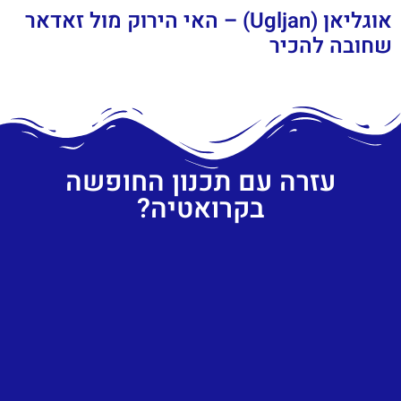
אוגליאן (Ugljan) – האי הירוק מול זאדאר
שחובה להכיר
עזרה עם תכנון החופשה
בקרואטיה?