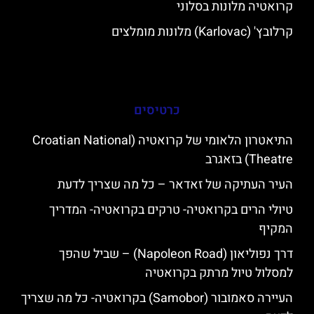
קרואטיה מלונות בסלוני
קרלובץ' (Karlovac) מלונות מומלצים
כרטיסים
התיאטרון הלאומי של קרואטיה (Croatian National
Theatre) בזאגרב
העיר העתיקה של זאדאר – כל מה שצריך לדעת
טיולי הרים בקרואטיה- טרקים בקרואטיה- המדריך
המקיף
דרך נפוליאון (Napoleon Road) – שביל שהפך
למסלול טיול מרתק בקרואטיה
העיירה סאמובור (Samobor) בקרואטיה- כל מה שצריך