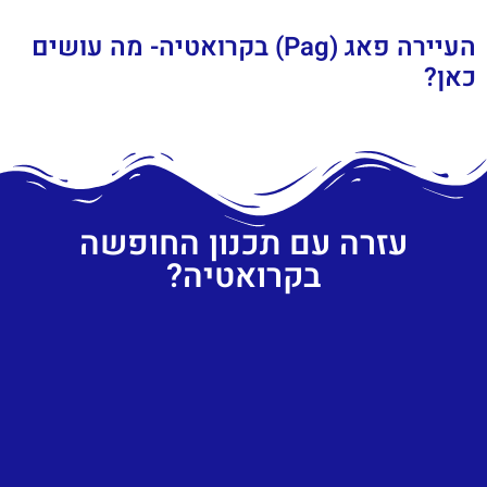
העיירה פאג (Pag) בקרואטיה- מה עושים
כאן?
עזרה עם תכנון החופשה
בקרואטיה?