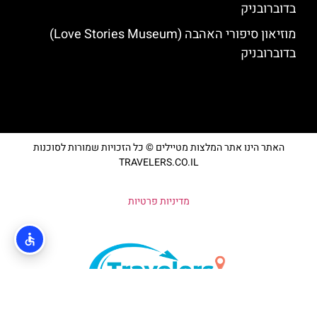
בדוברובניק
מוזיאון סיפורי האהבה (Love Stories Museum)
בדוברובניק
האתר הינו אתר המלצות מטיילים © כל הזכויות שמורות לסוכנות
TRAVELERS.CO.IL
מדיניות פרטיות