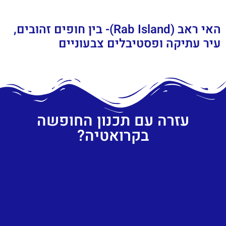
האי ראב (Rab Island)- בין חופים זהובים,
עיר עתיקה ופסטיבלים צבעוניים
עזרה עם תכנון החופשה
בקרואטיה?