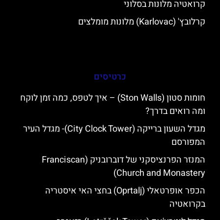
קרואטיה מלונות בסלוני
קרלובץ' (Karlovac) מלונות מומלצים
כרטיסים
חומות סטון (Ston Walls) – איך לטפס, כמה זמן לוקח
ומה רואים בדרך?
מגדל השעון ברייקה (City Clock Tower)- מגדל העיר
המפורסם
המנזר הפרנציסקני של דוברובניק (Franciscan
Church and Monastery)
הכפר אופרטאלי (Oprtalj) בחצי האי איסטריה
בקרואטיה