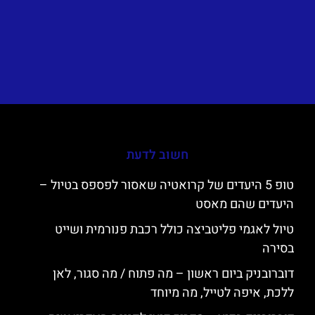
חשוב לדעת
טופ 5 היעדים של קרואטיה שאסור לפספס בטיול –
היעדים שהם מאסט
טיול לאגמי פליטביצה כולל רכבת פנורמית ושייט
בסירה
דוברובניק ביום ראשון – מה פתוח / מה סגור, לאן
ללכת, איפה לטייל, מה מיוחד