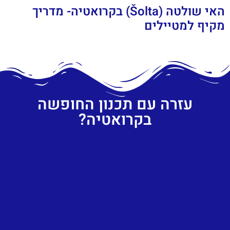
האי שולטה (Šolta) בקרואטיה- מדריך
מקיף למטיילים
עזרה עם תכנון החופשה
בקרואטיה?