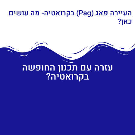
העיירה פאג (Pag) בקרואטיה- מה עושים
כאן?
עזרה עם תכנון החופשה
בקרואטיה?