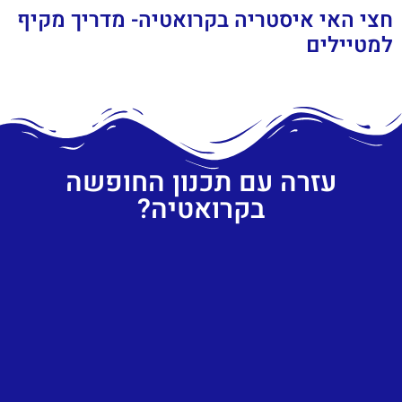
חצי האי איסטריה בקרואטיה- מדריך מקיף
למטיילים
עזרה עם תכנון החופשה
בקרואטיה?