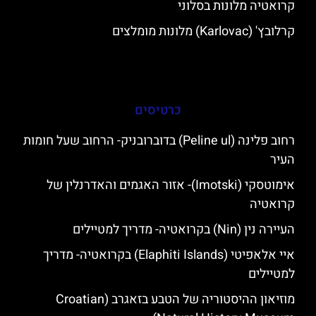
קרואטיה מלונות בסלוני
קרלובץ' (Karlovac) מלונות מומלצים
כרטיסים
רחוב פלינה (Peline ul) בדוברובניק- הרחוב שעל חומות
העיר
אימוטסקי (Imotski)- אזור האגמים והאדרנלין של
קרואטיה
העיירה נין (Nin) בקרואטיה- מדריך למטיילים
איי אלאפיטי (Elaphiti Islands) בקרואטיה- מדריך
למטיילים
מוזיאון ההיסטוריה של הטבע בזאגרב (Croatian