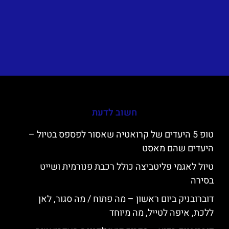
חשוב לדעת
טופ 5 היעדים של קרואטיה שאסור לפספס בטיול –
היעדים שהם מאסט
טיול לאגמי פליטביצה כולל רכבת פנורמית ושייט
בסירה
דוברובניק ביום ראשון – מה פתוח / מה סגור, לאן
ללכת, איפה לטייל, מה מיוחד