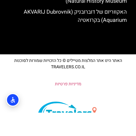
Natural History Museum)
האקווריום של דוברובניק (AKVARIJ Dubrovnik
Aquarium) בקרואטיה
האתר הינו אתר המלצות מטיילים © כל הזכויות שמורות לסוכנות
TRAVELERS.CO.IL
מדיניות פרטיות