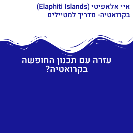
איי אלאפיטי (Elaphiti Islands)
בקרואטיה- מדריך למטיילים
עזרה עם תכנון החופשה
בקרואטיה?