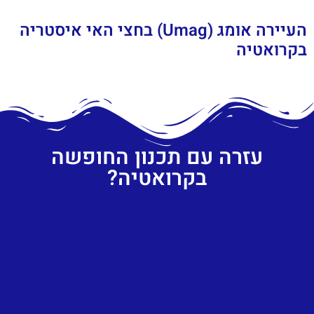
העיירה אומג (Umag) בחצי האי איסטריה
בקרואטיה
עזרה עם תכנון החופשה
בקרואטיה?