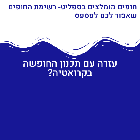
חופים מומלצים בספליט- רשימת החופים
שאסור לכם לפספס
עזרה עם תכנון החופשה
בקרואטיה?