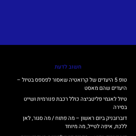
חשוב לדעת
טופ 5 היעדים של קרואטיה שאסור לפספס בטיול –
היעדים שהם מאסט
טיול לאגמי פליטביצה כולל רכבת פנורמית ושייט
בסירה
דוברובניק ביום ראשון – מה פתוח / מה סגור, לאן
ללכת, איפה לטייל, מה מיוחד