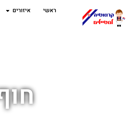
ראשי
איזורים
חוף 