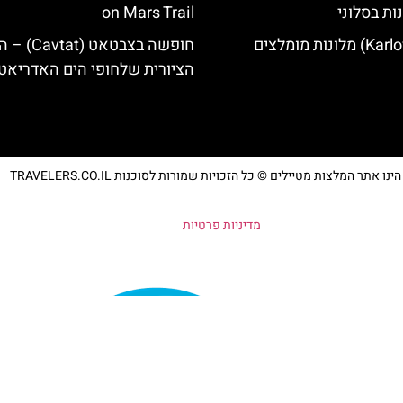
ות בסלוני
on Mars Trail
חופשה בצבטאט (
הציורית שלחופי הים האדריאטי
נו אתר המלצות מטיילים © כל הזכויות שמורות לסוכנות TRAVELERS.CO.IL
מדיניות פרטיות