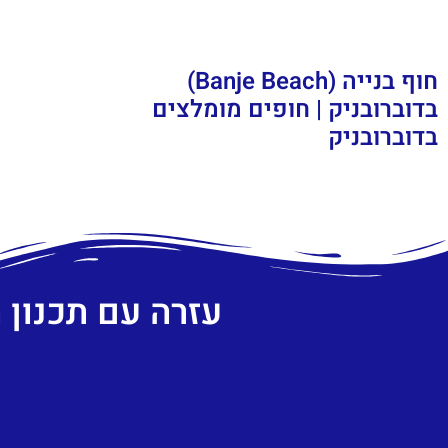
חוף בנייה (Banje Beach)
בדוברובניק | חופים מומלצים
בדוברובניק
עזרה עם תכנון