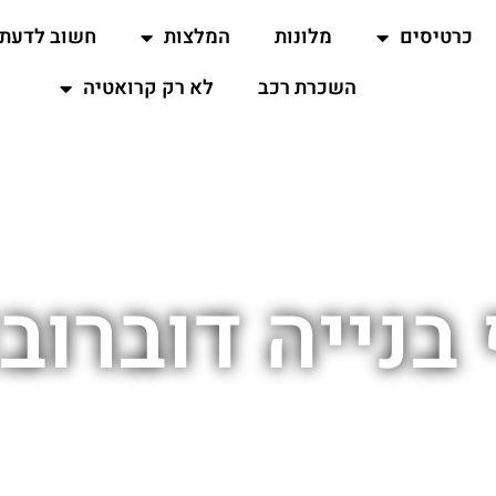
כרטיסים
מלונות
המלצות
חשוב לדעת
השכרת רכב
לא רק קרואטיה
בנייה דוברוב