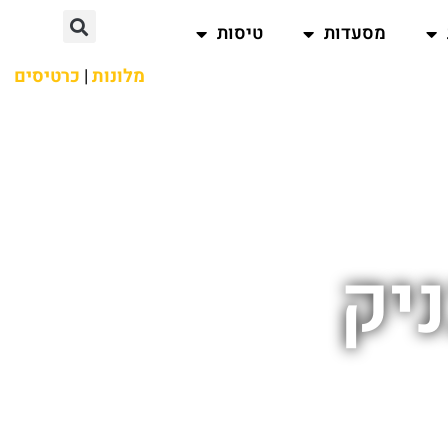
מסעדות
טיסות
מלונות
|
כרטיסים
ניק