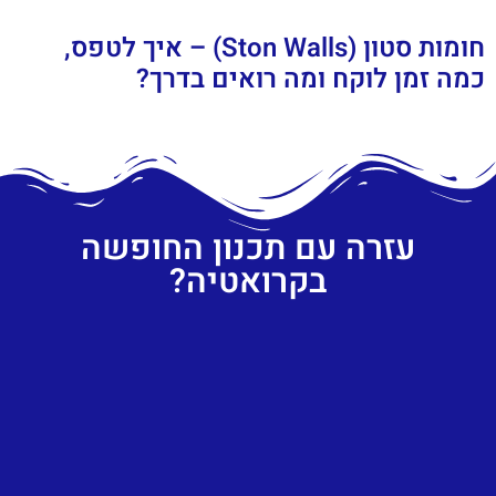
חומות סטון (Ston Walls) – איך לטפס,
כמה זמן לוקח ומה רואים בדרך?
עזרה עם תכנון החופשה
בקרואטיה?