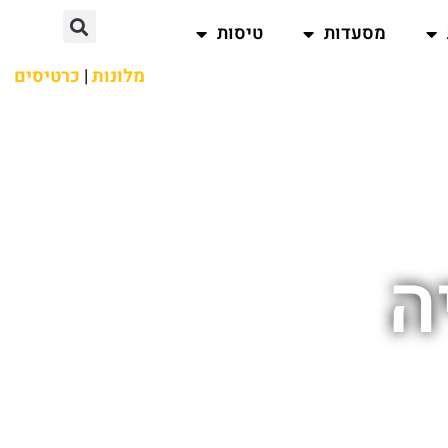
מסעדות
טיסות
מלונות
|
כרטיסים
ה