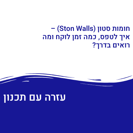
חומות סטון (Ston Walls) –
איך לטפס, כמה זמן לוקח ומה
רואים בדרך?
עזרה עם תכנון