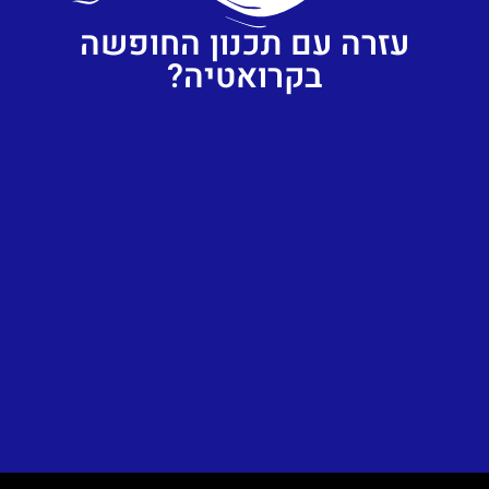
עזרה עם תכנון החופשה
בקרואטיה?