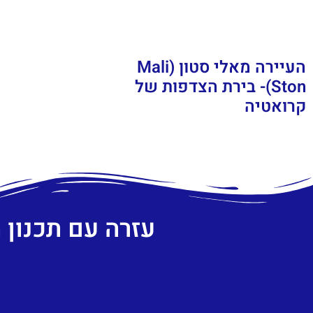
העיירה מאלי סטון (Mali
Ston)- בירת הצדפות של
קרואטיה
עזרה עם תכנון