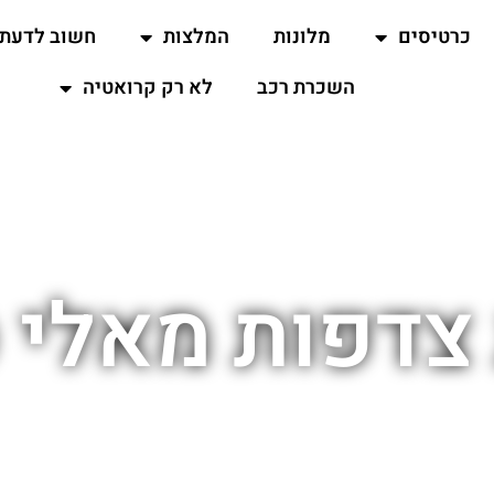
כרטיסים
מלונות
המלצות
חשוב לדעת
השכרת רכב
לא רק קרואטיה
צדפות מאלי 