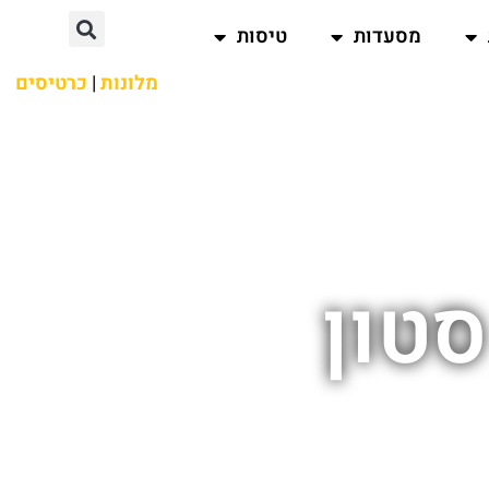
מסעדות
טיסות
מלונות
|
כרטיסים
סטון