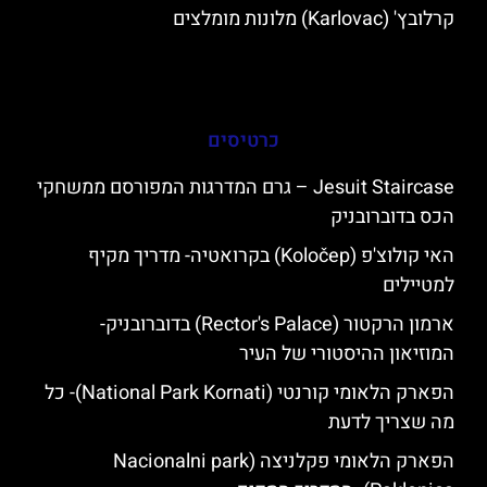
קרלובץ' (Karlovac) מלונות מומלצים
כרטיסים
Jesuit Staircase – גרם המדרגות המפורסם ממשחקי
הכס בדוברובניק
האי קולוצ'פ (Koločep) בקרואטיה- מדריך מקיף
למטיילים
ארמון הרקטור (Rector's Palace) בדוברובניק-
המוזיאון ההיסטורי של העיר
הפארק הלאומי קורנטי (National Park Kornati)- כל
מה שצריך לדעת
הפארק הלאומי פקלניצה (Nacionalni park