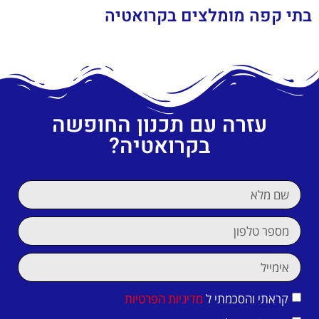
בתי קפה מומלצים בקרואטיה
עזרה עם תכנון החופשה
בקרואטיה?
קראתי והסכמתי ל
מדיניות הפרטיות