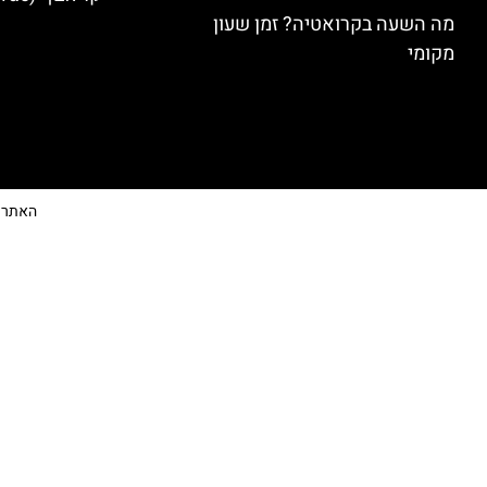
מה השעה בקרואטיה? זמן שעון
מקומי
האתר הי