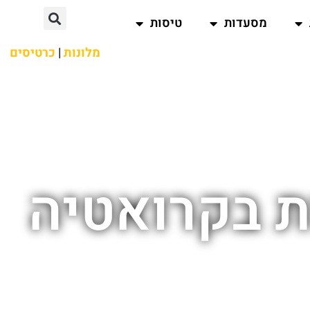
מסעדות
טיסות
מלונות
|
כרטיסים
ת בקרואטיה