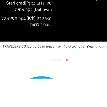
טירת דובובאץ' (Stari grad
Dubovac) בקרואטיה
האי קרק (Krk) בקרואטיה- כ
שצריך לדעת
נו אתר המלצות מטיילים © כל הזכויות שמורות לסוכנות TRAVELERS.CO.IL
מדיניות פרטיות