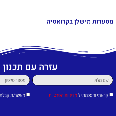
מסעדות מישלן בקרואטיה
עזרה עם תכנון
קראתי והסכמתי ל
מדיניות הפרטיות
מאשר/ת קבלת די