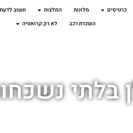
כרטיסים
מלונות
המלצות
חשוב לדעת
השכרת רכב
לא רק קרואטיה
ן בלתי נשכחו