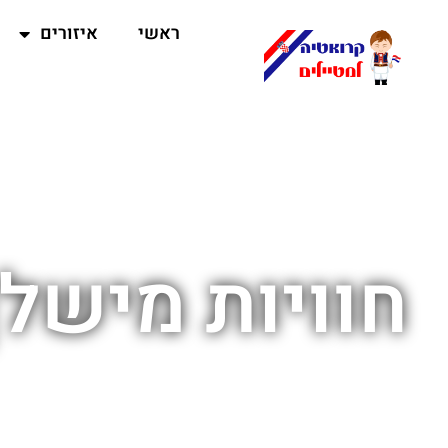
ראשי
איזורים
חוויות מישל