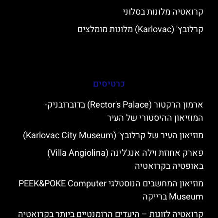
קרואטיה מלונות בסלוני
קרלובץ' (Karlovac) מלונות מומלצים
כרטיסים
ארמון הרקטור (Rector's Palace) בדוברובניק-
המוזיאון ההיסטורי של העיר
מוזיאון העיר של קרלובץ' (Karlovac City Museum)
פארק אחוזת וילה אנג'לינה (Villa Angiolina)
באופטיה בקרואטיה
מוזיאון המחשבים הנוסטלגי PEEK&POKE Computer
Museum ברייקה
קרואטיה לזוגות – היעדים הרומנטיים ביותר בקרואטיה