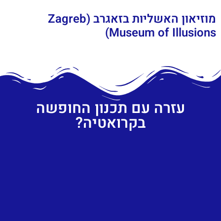
מוזיאון האשליות בזאגרב (Zagreb
Museum of Illusions)
עזרה עם תכנון החופשה
בקרואטיה?