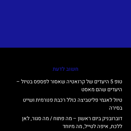
חשוב לדעת
טופ 5 היעדים של קרואטיה שאסור לפספס בטיול –
היעדים שהם מאסט
טיול לאגמי פליטביצה כולל רכבת פנורמית ושייט
בסירה
דוברובניק ביום ראשון – מה פתוח / מה סגור, לאן
ללכת, איפה לטייל, מה מיוחד