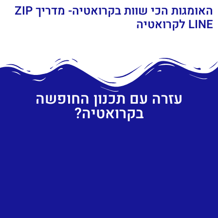
האומגות הכי שוות בקרואטיה- מדריך ZIP
LINE לקרואטיה
עזרה עם תכנון החופשה
בקרואטיה?