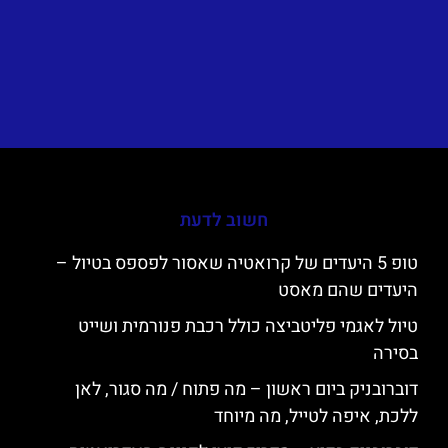
חשוב לדעת
טופ 5 היעדים של קרואטיה שאסור לפספס בטיול –
היעדים שהם מאסט
טיול לאגמי פליטביצה כולל רכבת פנורמית ושייט
בסירה
דוברובניק ביום ראשון – מה פתוח / מה סגור, לאן
ללכת, איפה לטייל, מה מיוחד