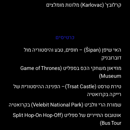
קרלובץ' (Karlovac) מלונות מומלצים
כרטיסים
האי שיפן (Šipan) – חופים, טבע והיסטוריה מול
דוברובניק
מוזיאון משחקי הכס בספליט (Game of Thrones
Museum)
טירת טרסט (Trsat Castle)– הפנינה ההיסטורית של
רייקה בקרואטיה
שמורת הרי וולביט (Velebit National Park) בקרואטיה
אוטובוס התיירים של ספליט (Split Hop-On Hop-Off
Bus Tour)