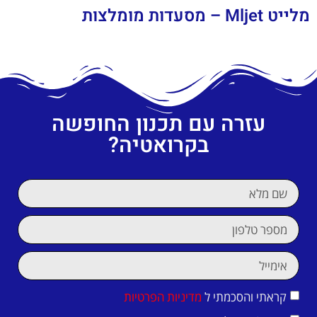
מלייט Mljet – מסעדות מומלצות
עזרה עם תכנון החופשה
בקרואטיה?
קראתי והסכמתי ל
מדיניות הפרטיות