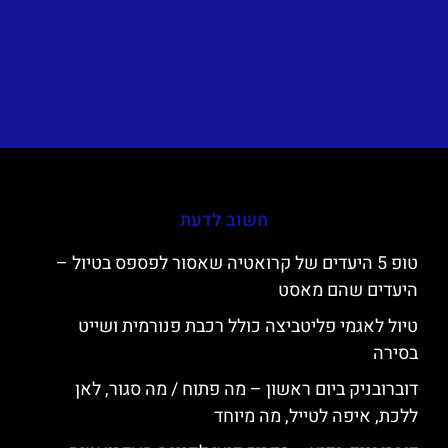
חשוב לדעת
טופ 5 היעדים של קרואטיה שאסור לפספס בטיול –
היעדים שהם מאסט
טיול לאגמי פליטביצה כולל רכבת פנורמית ושייט
בסירה
דוברובניק ביום ראשון – מה פתוח / מה סגור, לאן
ללכת, איפה לטייל, מה מיוחד