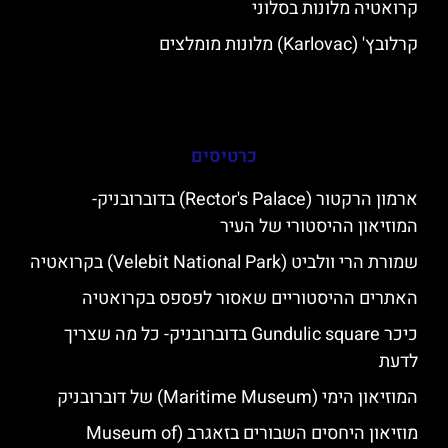
קרואטיה מלונות בסלוני
קרלובץ' (Karlovac) מלונות מומלצים
כרטיסים
ארמון הרקטור (Rector's Palace) בדוברובניק-
המוזיאון ההיסטורי של העיר
שמורת הרי וולביט (Velebit National Park) בקרואטיה
האתרים ההיסטוריים שאסור לפספס בקרואטיה
כיכר Gundulic square בדוברובניק- כל מה שצריך
לדעת
המוזיאון הימי (Maritime Museum) של דוברובניק
מוזיאון היחסים השבורים בזאגרב (Museum of