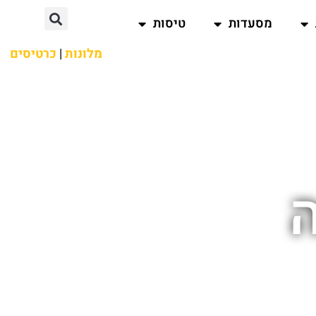
מסעדות
טיסות
מלונות
|
כרטיסים