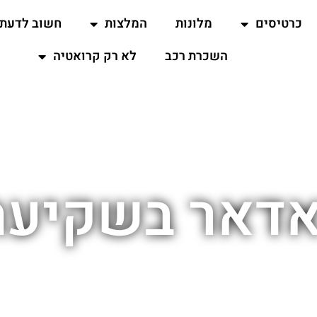
כרטיסים
מלונות
המלצות
חשוב לדעת
השכרת רכב
לא רק קרואטיה
אדאר בשקיעה