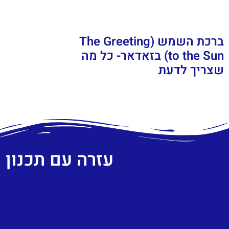
ברכת השמש (The Greeting
to the Sun) בזאדאר- כל מה
שצריך לדעת
עזרה עם תכנון