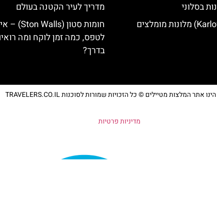
ות בסלוני
מדריך לעיר הקטנה בעולם
חומות סטון (Ston Walls) 
לטפס, כמה זמן לוקח ומה רואי
בדרך?
נו אתר המלצות מטיילים © כל הזכויות שמורות לסוכנות TRAVELERS.CO.IL
מדיניות פרטיות