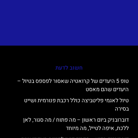
חשוב לדעת
טופ 5 היעדים של קרואטיה שאסור לפספס בטיול –
היעדים שהם מאסט
טיול לאגמי פליטביצה כולל רכבת פנורמית ושייט
בסירה
דוברובניק ביום ראשון – מה פתוח / מה סגור, לאן
ללכת, איפה לטייל, מה מיוחד