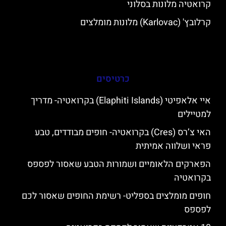
קרואטיה מלונות בסלוני
קרלובץ' (Karlovac) מלונות מומלצים
כרטיסים
איי אלאפיטי (Elaphiti Islands) בקרואטיה- מדריך
למטיילים
האי צ’רס (Cres) בקרואטיה- חופים מבודדים, טבע
פראי ושלווה אמיתית
הפארקים הלאומיים ושמורות הטבע שאסור לפספס
בקרואטיה
חופים מומלצים בספליט- רשימת החופים שאסור לכם
לפספס