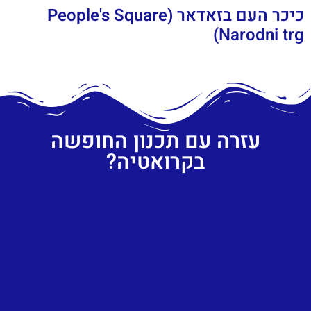
כיכר העם בזאדאר (People's Square
Narodni trg)
עזרה עם תכנון החופשה
בקרואטיה?