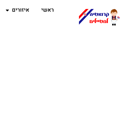
ראשי
איזורים