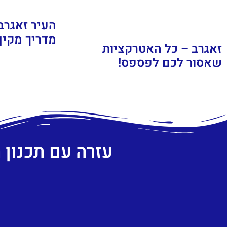
העיר זאגרב
מדריך מקיף
זאגרב – כל האטרקציות
שאסור לכם לפספס!
עזרה עם תכנון