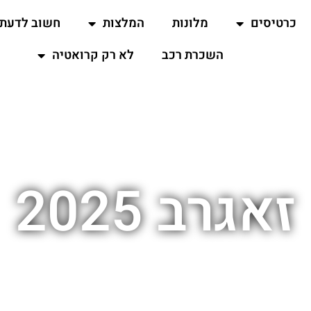
כרטיסים
מלונות
המלצות
חשוב לדעת
השכרת רכב
לא רק קרואטיה
זאגרב 2025