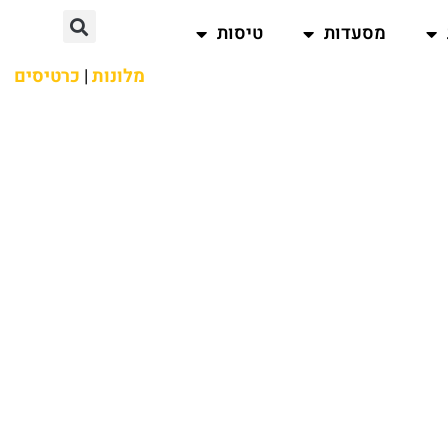
מסעדות
טיסות
מלונות
|
כרטיסים