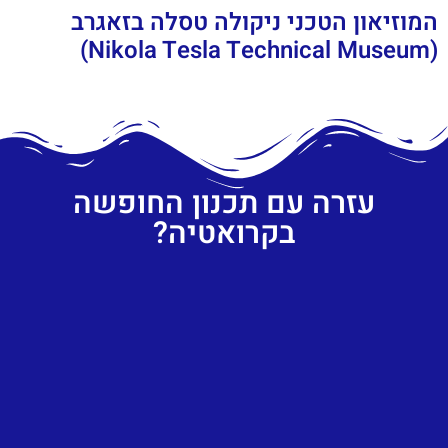
המוזיאון הטכני ניקולה טסלה בזאגרב
(Nikola Tesla Technical Museum)
עזרה עם תכנון החופשה
בקרואטיה?