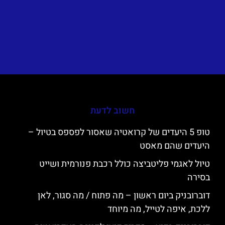
חשוב לדעת
טופ 5 היעדים של קרואטיה שאסור לפספס בטיול –
היעדים שהם מאסט
טיול לאגמי פליטביצה כולל רכבת פנורמית ושייט
בסירה
דוברובניק ביום ראשון – מה פתוח / מה סגור, לאן
ללכת, איפה לטייל, מה מיוחד