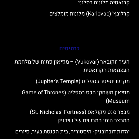
קרואטיה מלונות בסלוני
קרלובץ' (Karlovac) מלונות מומלצים
כרטיסים
העיר ווקובאר (Vukovar) – מוזיאון פתוח של מלחמת
העצמאות הקרואטית
מקדש יופיטר בספליט (Jupiter's Temple)
מוזיאון משחקי הכס בספליט (Game of Thrones
Museum)
מבצר סנט ניקולאס (St. Nicholas’ Fortress) –
המבצר הימי המרשים של שיבניק
יהדות דוברובניק- היסטוריה, בית הכנסת בעיר, סיורים