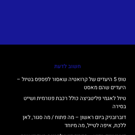
חשוב לדעת
טופ 5 היעדים של קרואטיה שאסור לפספס בטיול –
היעדים שהם מאסט
טיול לאגמי פליטביצה כולל רכבת פנורמית ושייט
בסירה
דוברובניק ביום ראשון – מה פתוח / מה סגור, לאן
ללכת, איפה לטייל, מה מיוחד