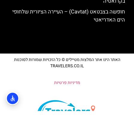
בקרואטיה
חופשה בצבטאט (Cavtat) – העיירה הציורית שלחופי
הים האדריאטי
האתר הינו אתר המלצות מטיילים © כל הזכויות שמורות לסוכנות
TRAVELERS.CO.IL
מדיניות פרטיות