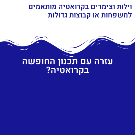
וילות וצימרים בקרואטיה מותאמים
למשפחות או קבוצות גדולות
עזרה עם תכנון החופשה
בקרואטיה?