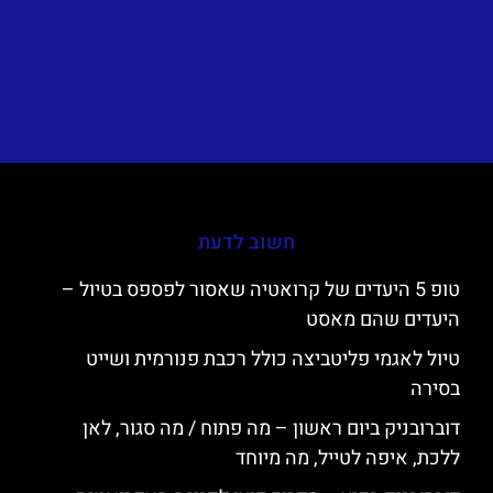
חשוב לדעת
טופ 5 היעדים של קרואטיה שאסור לפספס בטיול –
היעדים שהם מאסט
טיול לאגמי פליטביצה כולל רכבת פנורמית ושייט
בסירה
דוברובניק ביום ראשון – מה פתוח / מה סגור, לאן
ללכת, איפה לטייל, מה מיוחד