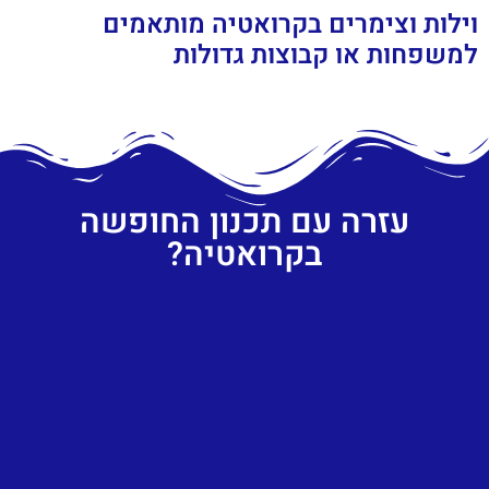
וילות וצימרים בקרואטיה מותאמים
למשפחות או קבוצות גדולות
עזרה עם תכנון החופשה
בקרואטיה?