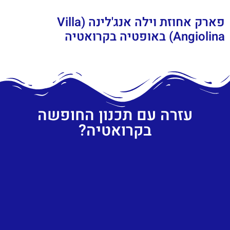
פארק אחוזת וילה אנג'לינה (Villa
Angiolina) באופטיה בקרואטיה
עזרה עם תכנון החופשה
בקרואטיה?