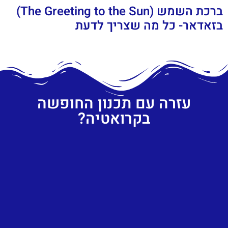
ברכת השמש (The Greeting to the Sun)
בזאדאר- כל מה שצריך לדעת
עזרה עם תכנון החופשה
בקרואטיה?