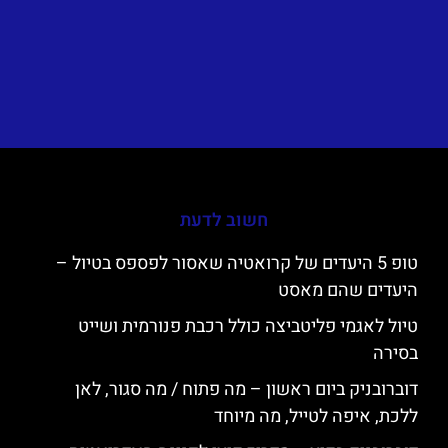
חשוב לדעת
טופ 5 היעדים של קרואטיה שאסור לפספס בטיול –
היעדים שהם מאסט
טיול לאגמי פליטביצה כולל רכבת פנורמית ושייט
בסירה
דוברובניק ביום ראשון – מה פתוח / מה סגור, לאן
ללכת, איפה לטייל, מה מיוחד