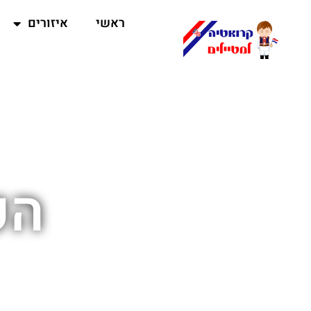
ראשי
איזורים
הפ