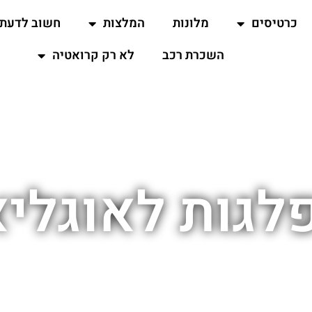
כרטיסים
מלונות
המלצות
חשוב לדעת
השכרת רכב
לא רק קרואטיה
לגות לאוגליא