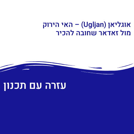
אוגליאן (Ugljan) – האי הירוק
מול זאדאר שחובה להכיר
עזרה עם תכנון