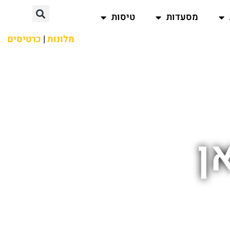
מסעדות
טיסות
מלונות
|
כרטיסים
ן