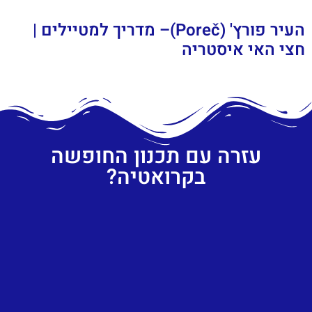
העיר פורץ' (Poreč)– מדריך למטיילים |
חצי האי איסטריה
עזרה עם תכנון החופשה
בקרואטיה?