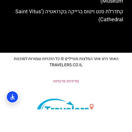
Museum)
קתדרלת סנט ויטוס ברייקה בקרואטיה (Saint Vitus’
Cathedral)
האתר הינו אתר המלצות מטיילים © כל הזכויות שמורות לסוכנות
TRAVELERS.CO.IL
מדיניות פרטיות