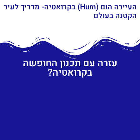
העיירה הום (Hum) בקרואטיה- מדריך לעיר
הקטנה בעולם
עזרה עם תכנון החופשה
בקרואטיה?