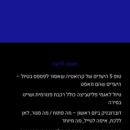
חשוב לדעת
טופ 5 היעדים של קרואטיה שאסור לפספס בטיול –
היעדים שהם מאסט
טיול לאגמי פליטביצה כולל רכבת פנורמית ושייט
בסירה
דוברובניק ביום ראשון – מה פתוח / מה סגור, לאן
ללכת, איפה לטייל, מה מיוחד