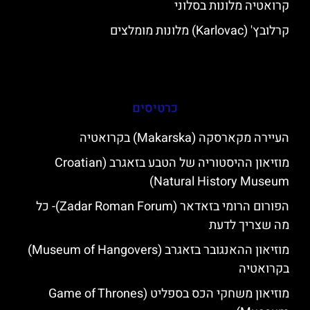
קרואטיה מלונות בסלוני
קרלובץ' (Karlovac) מלונות מומלצים
כרטיסים
העיירה מקארסקה (Makarska) בקרואטיה
מוזיאון ההיסטוריה של הטבע בזאגרב (Croatian
Natural History Museum)
הפורום הרומי בזאדאר (Zadar Roman Forum)- כל
מה שצריך לדעת
מוזיאון ההאנגובר בזאגרב (Museum of Hangovers)
בקרואטיה
מוזיאון משחקי הכס בספליט (Game of Thrones