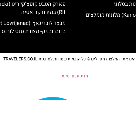
ות בסלוני
פארק הטבע קופצ
Rit) במזרח קרואטיה
בדוברובניק- מצודת סנט לורנס
נו אתר המלצות מטיילים © כל הזכויות שמורות לסוכנות TRAVELERS.CO.IL
מדיניות פרטיות