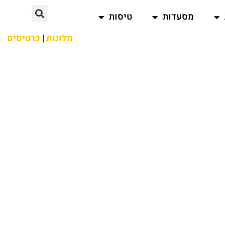
מסעדות
טיסות
מלונות
|
כרטיסים