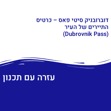
דוברובניק סיטי פאס – כרטיס
התיירים של העיר
(Dubrovnik Pass)
עזרה עם תכנון