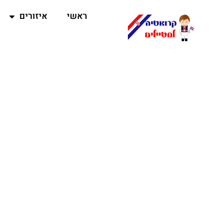
ראשי
איזורים