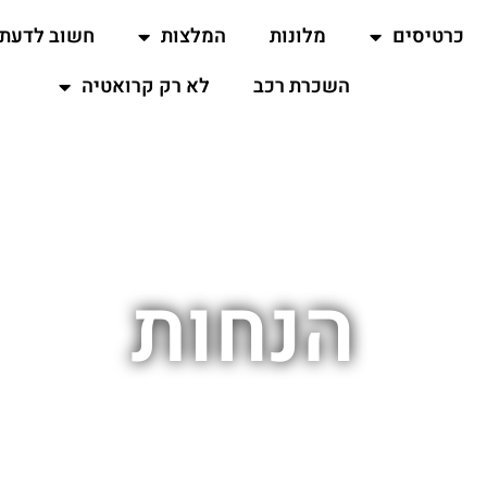
כרטיסים
מלונות
המלצות
חשוב לדעת
השכרת רכב
לא רק קרואטיה
הנחות