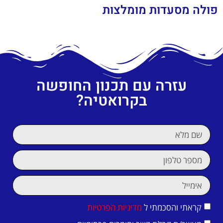
פולה מסעדות מומלצות
עזרה עם תכנון החופשה
בקרואטיה?
קראתי והסכמתי ל
מדיניות הפרטיות