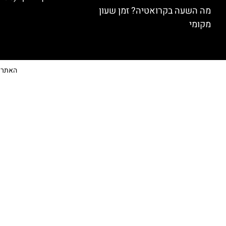
מה השעה בקרואטיה? זמן שעון
מקומי
האתר הי