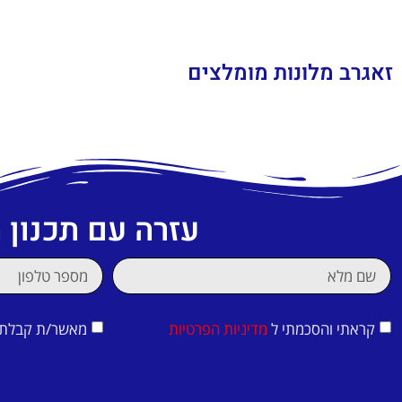
זאגרב מלונות מומלצים
עזרה עם תכנון
קראתי והסכמתי ל
מדיניות הפרטיות
מאשר/ת קבלת די