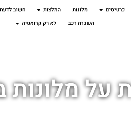
כרטיסים
מלונות
המלצות
חשוב לדעת
השכרת רכב
לא רק קרואטיה
 על מלונות ב