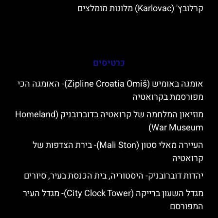
קרלובץ' (Karlovac) מלונות מומלצים
כרטיסים
אומגה באומיש (Zipline Croatia Omiš)- האומגה הכי
מפורסמת בקרואטיה
מוזיאון המלחמה של קרואטיה בדוברובניק (Homeland
War Museum)
העיירה מאלי סטון (Mali Ston)- בירת הצדפות של
קרואטיה
יהדות דוברובניק- היסטוריה, בית הכנסת בעיר, סיורים
מגדל השעון ברייקה (City Clock Tower)- מגדל העיר
המפורסם