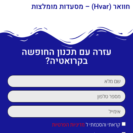
חוואר (Hvar) – מסעדות מומלצות
עזרה עם תכנון החופשה
בקרואטיה?
קראתי והסכמתי ל
מדיניות הפרטיות