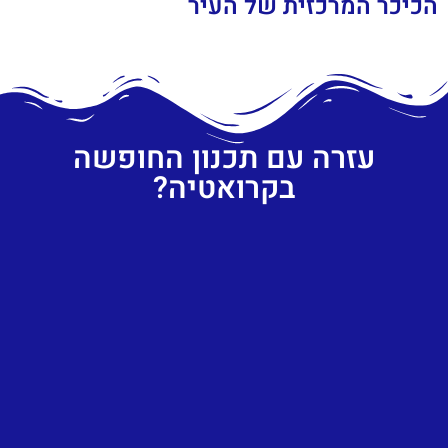
הכיכר המרכזית של העיר
עזרה עם תכנון החופשה
בקרואטיה?