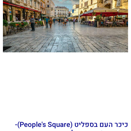
כיכר העם בספליט (People's Square)-