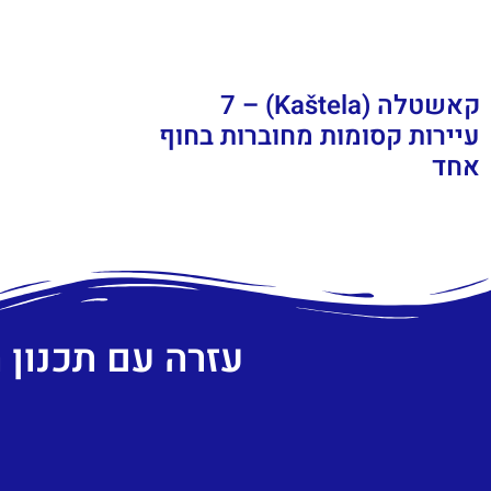
קאשטלה (Kaštela) – 7
עיירות קסומות מחוברות בחוף
אחד
עזרה עם תכנון