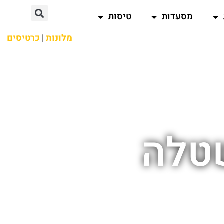
מסעדות
טיסות
מלונות
|
כרטיסים
טלה