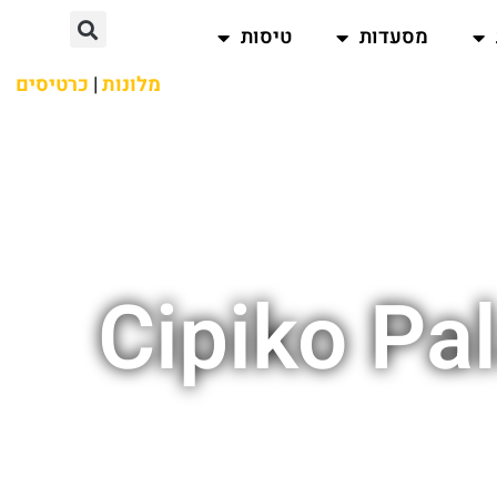
מסעדות
טיסות
מלונות
|
כרטיסים