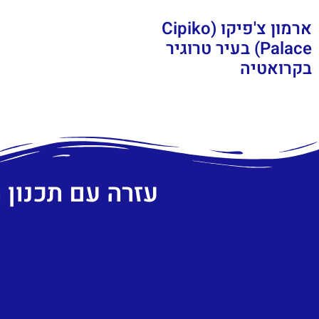
ארמון צ'פיקו (Cipiko
Palace) בעיר טרוגיר
בקרואטיה
עזרה עם תכנון