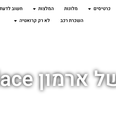
כרטיסים
מלונות
המלצות
חשוב לדעת
השכרת רכב
לא רק קרואטיה
 Cipiko Palace