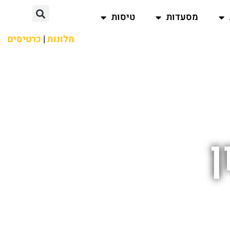
מסעדות
טיסות
מלונות
|
כרטיסים