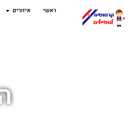
ראשי
איזורים
ה