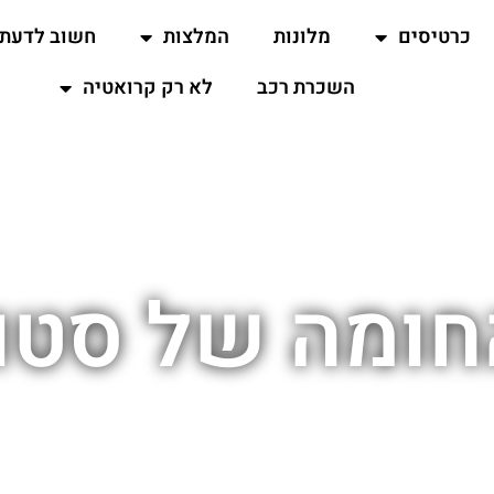
כרטיסים
מלונות
המלצות
חשוב לדעת
השכרת רכב
לא רק קרואטיה
חומה של סטון