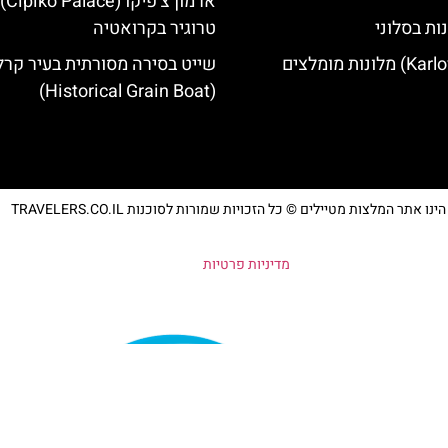
ארמון
ות בסלוני
טרוגיר בקרואטיה
שייט בסירה מסורתית בעיר קרל
(Historical Grain Boat)
נו אתר המלצות מטיילים © כל הזכויות שמורות לסוכנות TRAVELERS.CO.IL
מדיניות פרטיות