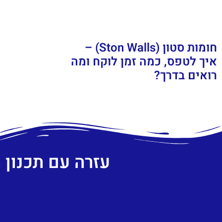
חומות סטון (Ston Walls) –
איך לטפס, כמה זמן לוקח ומה
רואים בדרך?
עזרה עם תכנון