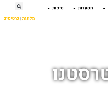
מסעדות
טיסות
מלונות
|
כרטיסים
טרסטנו