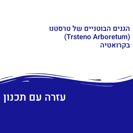
הגנים הבוטניים של טרסטנו
(Trsteno Arboretum)
בקרואטיה
עזרה עם תכנון