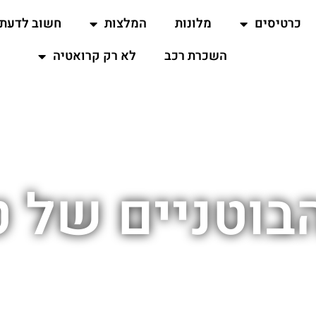
כרטיסים
מלונות
המלצות
חשוב לדעת
השכרת רכב
לא רק קרואטיה
בוטניים של 