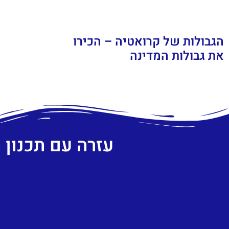
הגבולות של קרואטיה – הכירו
את גבולות המדינה
עזרה עם תכנון