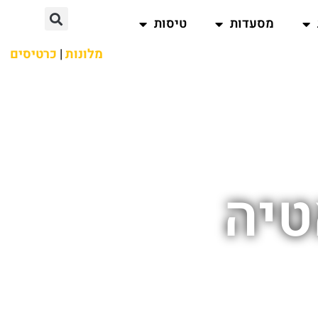
מסעדות
טיסות
מלונות
|
כרטיסים
טיה