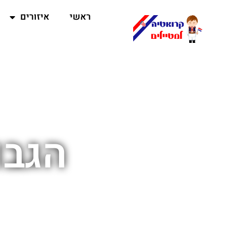
ראשי
איזורים
הגבו