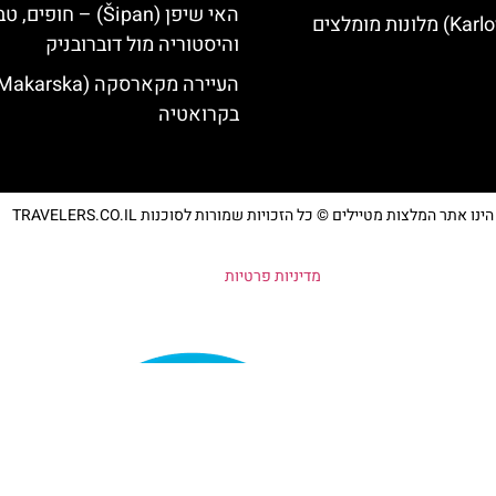
האי שיפן (Šipan) – חופים, 
והיסטוריה מול דוברובניק
בקרואטיה
נו אתר המלצות מטיילים © כל הזכויות שמורות לסוכנות TRAVELERS.CO.IL
מדיניות פרטיות