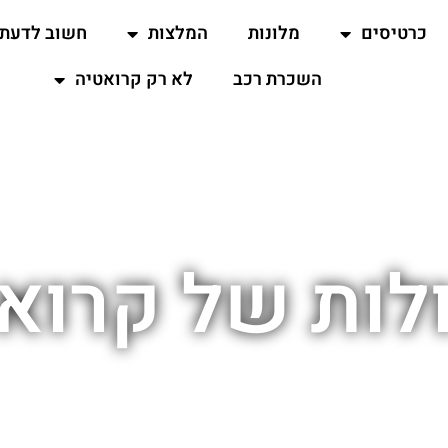
כרטיסים
מלונות
המלצות
חשוב לדעת
השכרת רכב
לא רק קרואטיה
לות של קרוא