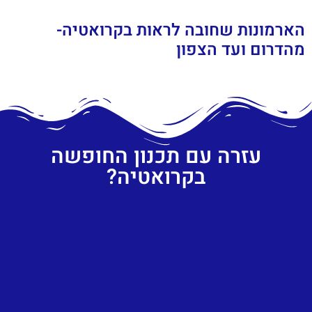
הארמונות שחובה לראות בקרואטיה-
מהדרום ועד הצפון
עזרה עם תכנון החופשה
בקרואטיה?