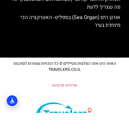
מה שצריך לדעת
אורגן הים (Sea Organ) בספליט- האטרקציה הכי
מיוחדת בעיר
האתר הינו אתר המלצות מטיילים © כל הזכויות שמורות לסוכנות
TRAVELERS.CO.IL
מדיניות פרטיות