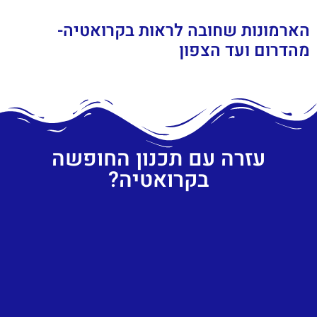
הארמונות שחובה לראות בקרואטיה-
מהדרום ועד הצפון
עזרה עם תכנון החופשה
בקרואטיה?