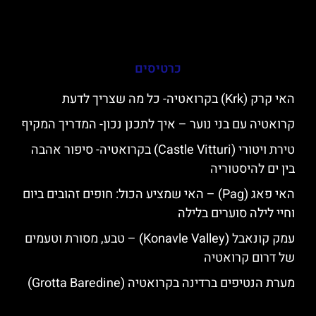
כרטיסים
האי קרק (Krk) בקרואטיה- כל מה שצריך לדעת
קרואטיה עם בני נוער – איך לתכנן נכון- המדריך המקיף
טירת ויטורי (Castle Vitturi) בקרואטיה- סיפור אהבה
בין ים להיסטוריה
האי פאג (Pag) – האי שמציע הכול: חופים זהובים ביום
וחיי לילה סוערים בלילה
עמק קונאבל (Konavle Valley) – טבע, מסורת וטעמים
של דרום קרואטיה
מערת הנטיפים ברדינה בקרואטיה (Grotta Baredine)