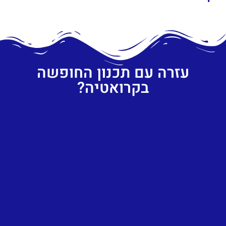
עזרה עם תכנון החופשה
בקרואטיה?