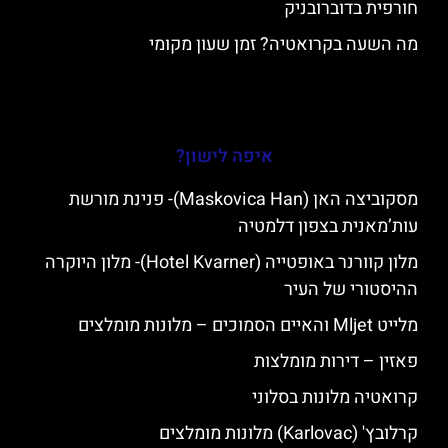
חורפית בדוברובניק
מה השעה בקרואטיה? זמן שעון מקומי
איפה לישון?
מסקוביצה האן (Maskovica Han)- פנינת מורשת
עות’מאנית בצפון דלמטיה
מלון קוורנר באופטייה (Hotel Kvarner)- מלון היוקרה
ההיסטורי של העיר
מלייט Mljet והאיים הסמוכים – מלונות מומלצים
פאזין – דירות מומלצות
קרואטיה מלונות בסלוני
קרלובץ' (Karlovac) מלונות מומלצים