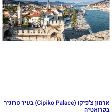
ארמון צ'פיקו (Cipiko Palace) בעיר טרוגיר
בקרואטיה