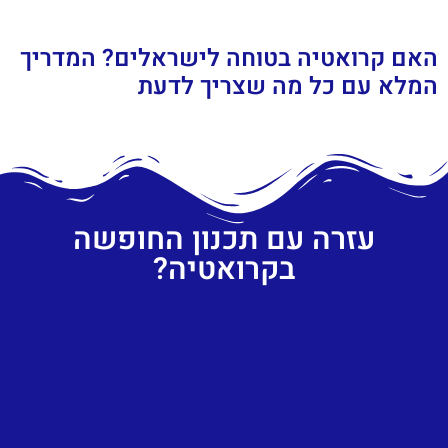
האם קרואטיה בטוחה לישראלים? המדריך
המלא עם כל מה שצריך לדעת
עזרה עם תכנון החופשה
בקרואטיה?