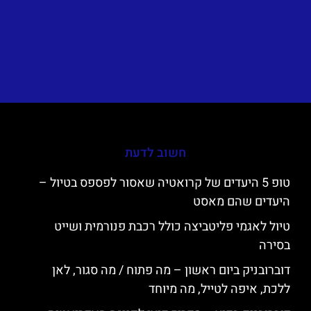
חשוב לדעת
טופ 5 היעדים של קרואטיה שאסור לפספס בטיול –
היעדים שהם מאסט
טיול לאגמי פליטביצה כולל רכבת פנורמית ושייט
בסירה
דוברובניק ביום ראשון – מה פתוח / מה סגור, לאן
ללכת, איפה לטייל, מה מיוחד