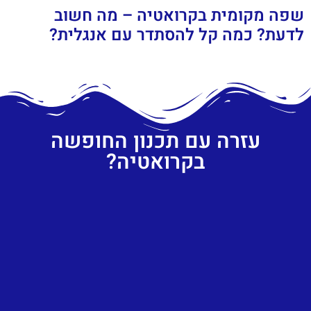
שפה מקומית בקרואטיה – מה חשוב
לדעת? כמה קל להסתדר עם אנגלית?
עזרה עם תכנון החופשה
בקרואטיה?