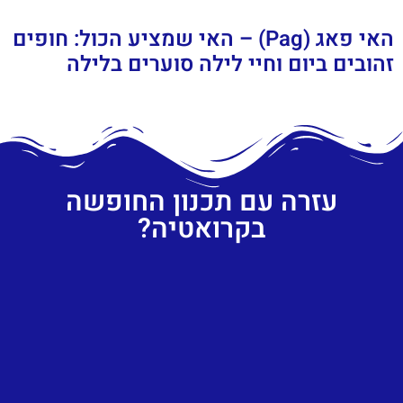
האי פאג (Pag) – האי שמציע הכול: חופים
זהובים ביום וחיי לילה סוערים בלילה
עזרה עם תכנון החופשה
בקרואטיה?