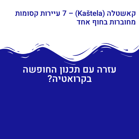
קאשטלה (Kaštela) – 7 עיירות קסומות
מחוברות בחוף אחד
עזרה עם תכנון החופשה
בקרואטיה?